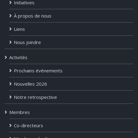
Initiatives
À propos de nous
Liens
Nous joindre
Activités
Prochains évènements
Nouvelles 2026
Notre retrospective
Membres
Co-directeurs