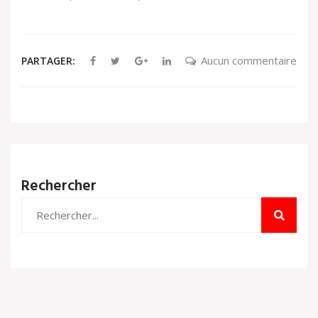
Aucun commentaire
PARTAGER:
Rechercher