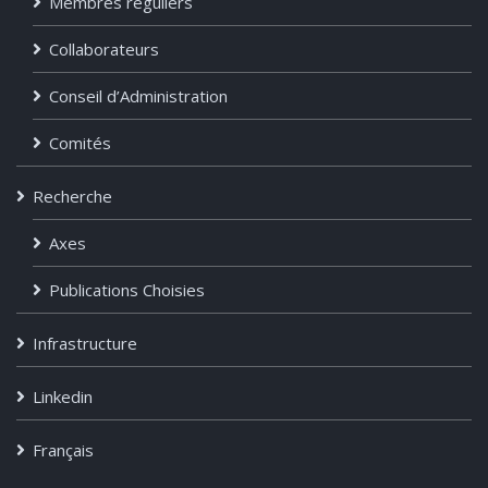
Membres réguliers
Collaborateurs
Conseil d’Administration
Comités
Recherche
Axes
Publications Choisies
Infrastructure
Linkedin
Français