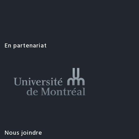
En partenariat
Nous joindre