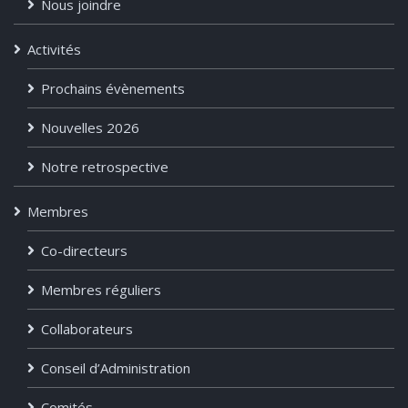
Nous joindre
Activités
Prochains évènements
Nouvelles 2026
Notre retrospective
Membres
Co-directeurs
Membres réguliers
Collaborateurs
Conseil d’Administration
Comités