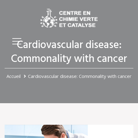
Cardiovascular disease:
Commonality with cancer
Accueil
Cardiovascular disease: Commonality with cancer