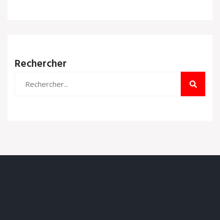
Rechercher