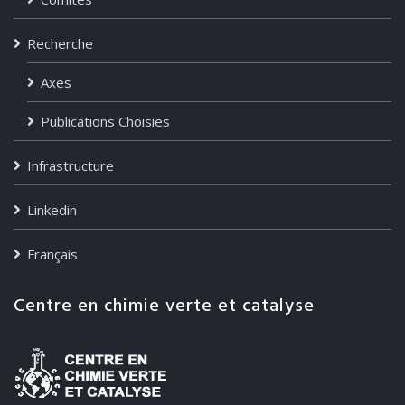
Recherche
Axes
Publications Choisies
Infrastructure
Linkedin
Français
Centre en chimie verte et catalyse