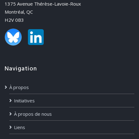
1375 Avenue Thérèse-Lavoie-Roux
Montréal, QC
H2V 0B3
Navigation
À propos
Initiatives
À propos de nous
Liens