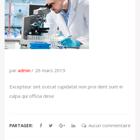
par
admin
26 mars 2019
Excepteur sint ocecat cupidatat non proi dent sunt in
culpa qui officia dese
Aucun commentaire
PARTAGER: