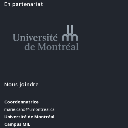
En partenariat
Nous joindre
Coordonnatrice
marie.cano@umontreal.ca
Université de Montréal
Campus MIL