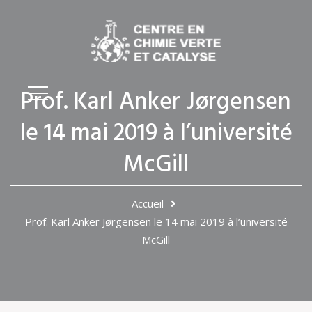
Prof. Karl Anker Jørgensen
le 14 mai 2019 à l’université
McGill
Accueil
Prof. Karl Anker Jørgensen le 14 mai 2019 à l’université
McGill