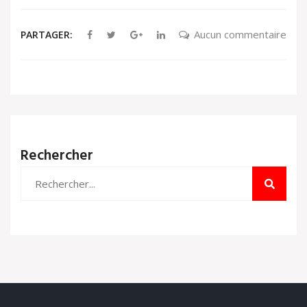
Aucun commentaire
PARTAGER:
Rechercher