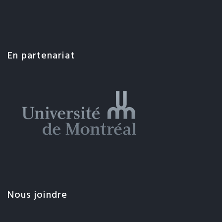
En partenariat
Nous joindre