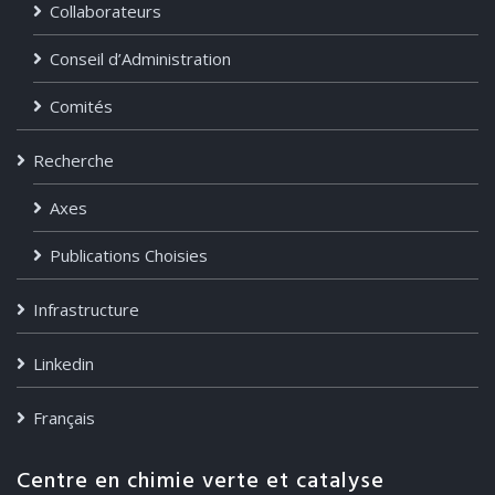
Collaborateurs
Conseil d’Administration
Comités
Recherche
Axes
Publications Choisies
Infrastructure
Linkedin
Français
Centre en chimie verte et catalyse