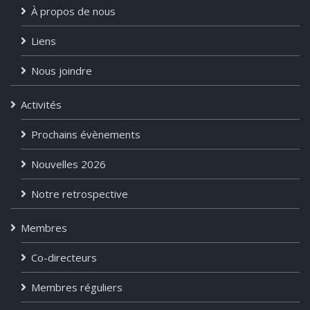
À propos de nous
Liens
Nous joindre
Activités
Prochains évènements
Nouvelles 2026
Notre retrospective
Membres
Co-directeurs
Membres réguliers