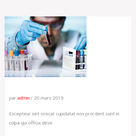
par
admin
20 mars 2019
Excepteur sint ocecat cupidatat non proi dent sunt in
culpa qui officia dese