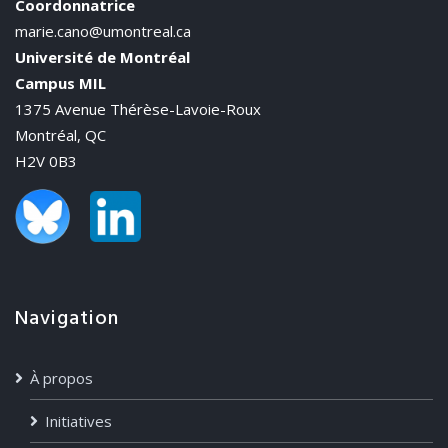
Coordonnatrice
marie.cano@umontreal.ca
Université de Montréal
Campus MIL
1375 Avenue Thérèse-Lavoie-Roux
Montréal, QC
H2V 0B3
Navigation
À propos
Initiatives