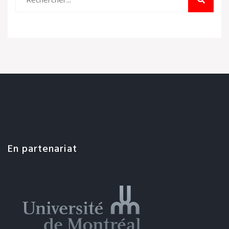
En partenariat