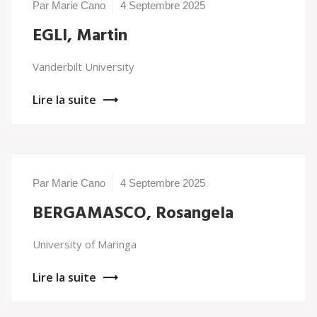
Par Marie Cano
4 Septembre 2025
EGLI, Martin
Vanderbilt University
Lire la suite
Par Marie Cano
4 Septembre 2025
BERGAMASCO, Rosangela
University of Maringa
Lire la suite