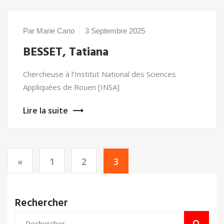
Par Marie Cano
3 Septembre 2025
BESSET, Tatiana
Chercheuse à l’Institut National des Sciences
Appliquées de Rouen [INSA]
Lire la suite
«
1
2
3
Rechercher