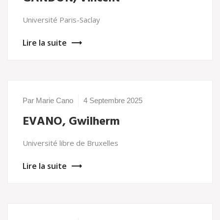
Université Paris-Saclay
Lire la suite
Par Marie Cano
4 Septembre 2025
EVANO, Gwilherm
Université libre de Bruxelles
Lire la suite