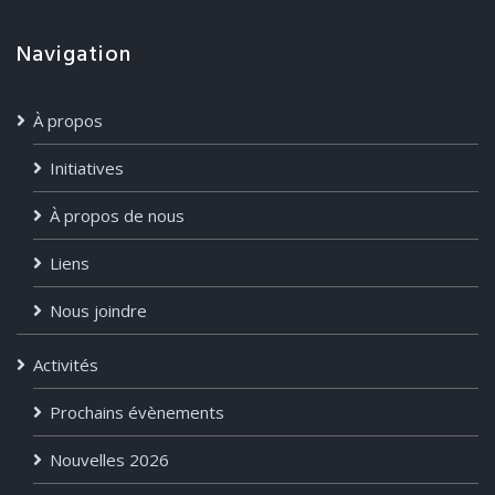
Navigation
À propos
Initiatives
À propos de nous
Liens
Nous joindre
Activités
Prochains évènements
Nouvelles 2026