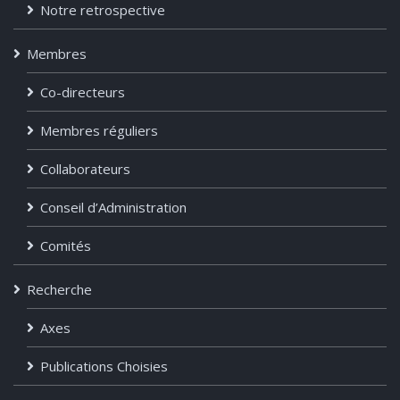
Notre retrospective
Membres
Co-directeurs
Membres réguliers
Collaborateurs
Conseil d’Administration
Comités
Recherche
Axes
Publications Choisies