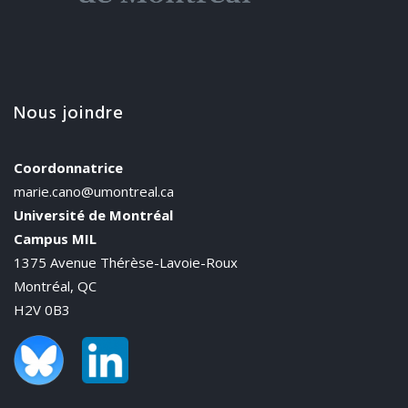
Nous joindre
Coordonnatrice
marie.cano@umontreal.ca
Université de Montréal
Campus MIL
1375 Avenue Thérèse-Lavoie-Roux
Montréal, QC
H2V 0B3