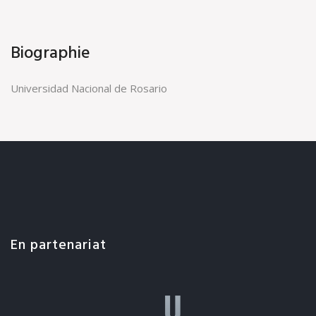
Biographie
Universidad Nacional de Rosario
En partenariat