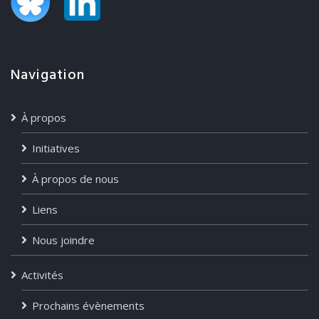
Navigation
À propos
Initiatives
À propos de nous
Liens
Nous joindre
Activités
Prochains évènements