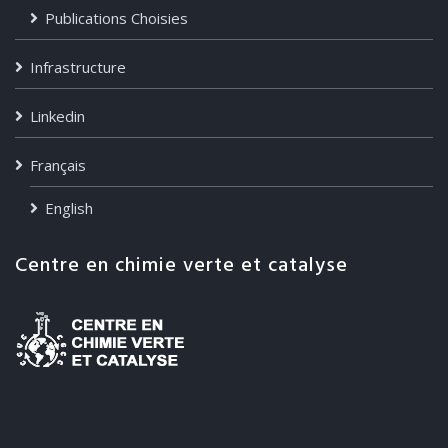
Publications Choisies
Infrastructure
Linkedin
Français
English
Centre en chimie verte et catalyse