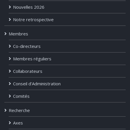
Nouvelles 2026
Notre retrospective
Membres
Co-directeurs
Membres réguliers
Collaborateurs
Conseil d’Administration
Comités
Recherche
Axes