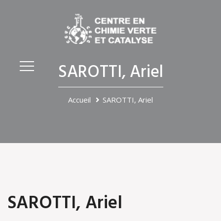
SAROTTI, Ariel
Accueil
SAROTTI, Ariel
SAROTTI, Ariel