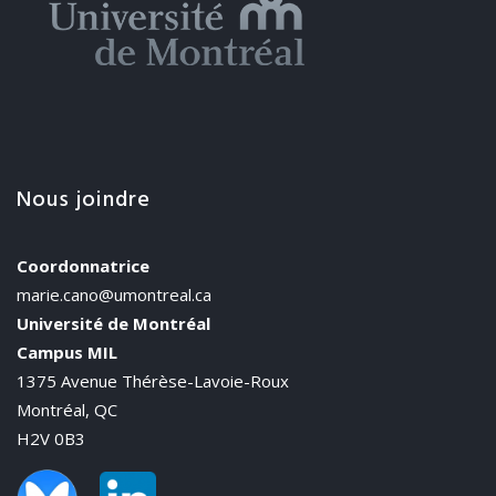
Nous joindre
Coordonnatrice
marie.cano@umontreal.ca
Université de Montréal
Campus MIL
1375 Avenue Thérèse-Lavoie-Roux
Montréal, QC
H2V 0B3