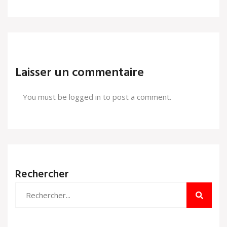
Laisser un commentaire
You must be
logged in
to post a comment.
Rechercher