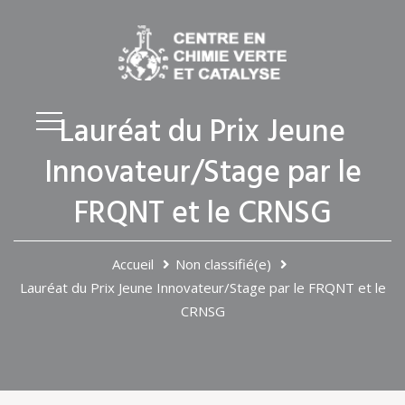
Lauréat du Prix Jeune
Innovateur/Stage par le
FRQNT et le CRNSG
Accueil
Non classifié(e)
Lauréat du Prix Jeune Innovateur/Stage par le FRQNT et le
CRNSG