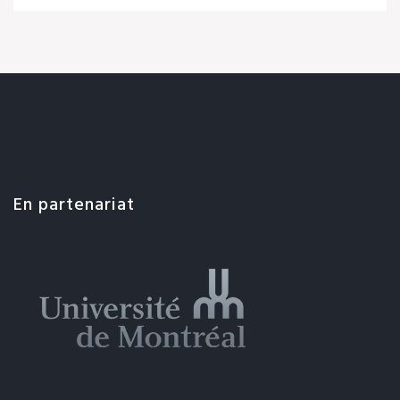
En partenariat