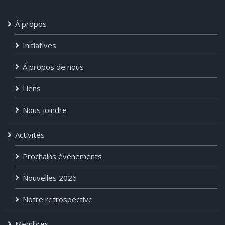
À propos
Initiatives
À propos de nous
Liens
Nous joindre
Activités
Prochains évènements
Nouvelles 2026
Notre retrospective
Membres