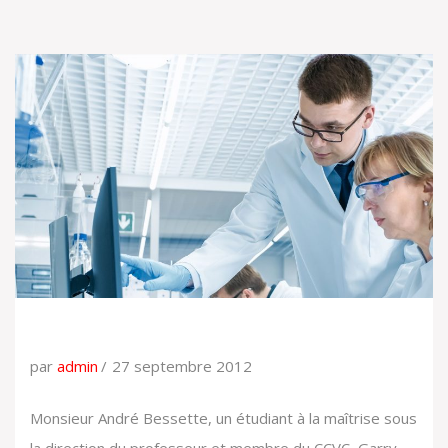
par
admin
27 septembre 2012
Monsieur André Bessette, un étudiant à la maîtrise sous