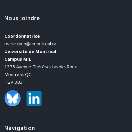
Nous joindre
Coordonnatrice
marie.cano@umontreal.ca
Université de Montréal
Campus MIL
1375 Avenue Thérèse-Lavoie-Roux
Montréal, QC
H2V 0B3
Navigation