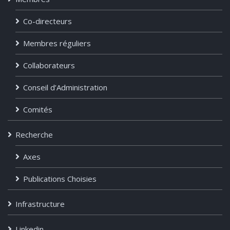
Co-directeurs
Membres réguliers
Collaborateurs
Conseil d’Administration
Comités
Recherche
Axes
Publications Choisies
Infrastructure
Linkedin