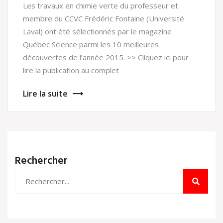
Les travaux en chimie verte du professeur et
membre du CCVC Frédéric Fontaine (Université
Laval) ont été sélectionnés par le magazine
Québec Science parmi les 10 meilleures
découvertes de l’année 2015. >> Cliquez ici pour
lire la publication au complet
Lire la suite
Rechercher