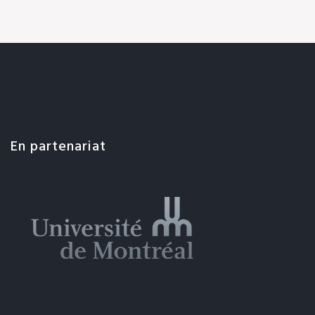
En partenariat