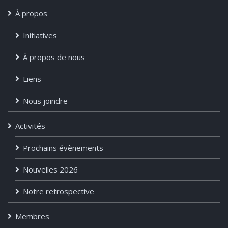
À propos
Initiatives
À propos de nous
Liens
Nous joindre
Activités
Prochains évènements
Nouvelles 2026
Notre retrospective
Membres