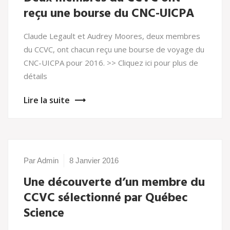
reçu une bourse du CNC-UICPA
Claude Legault et Audrey Moores, deux membres
du CCVC, ont chacun reçu une bourse de voyage du
CNC-UICPA pour 2016. >> Cliquez ici pour plus de
détails
Lire la suite
Par Admin
8 Janvier 2016
Une découverte d’un membre du
CCVC sélectionné par Québec
Science