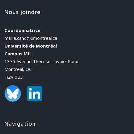
Nous joindre
Coordonnatrice
marie.cano@umontreal.ca
Université de Montréal
Campus MIL
1375 Avenue Thérèse-Lavoie-Roux
Montréal, QC
H2V 0B3
Navigation