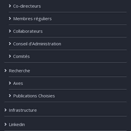
Co-directeurs
Membres réguliers
Collaborateurs
Conseil d’Administration
Comités
Recherche
Axes
Publications Choisies
Infrastructure
Linkedin