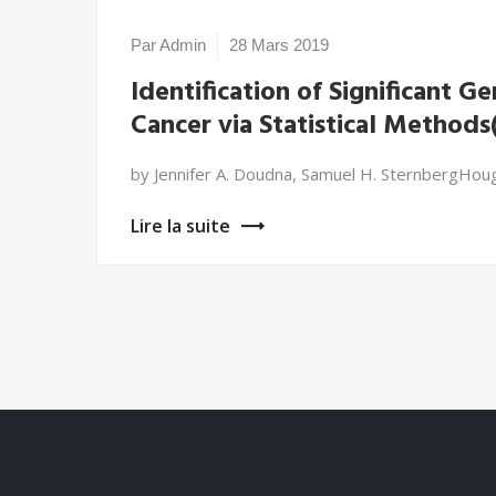
Par Admin
28 Mars 2019
Identification of Significant 
Cancer via Statistical Methods(
by Jennifer A. Doudna, Samuel H. SternbergHoug
Lire la suite