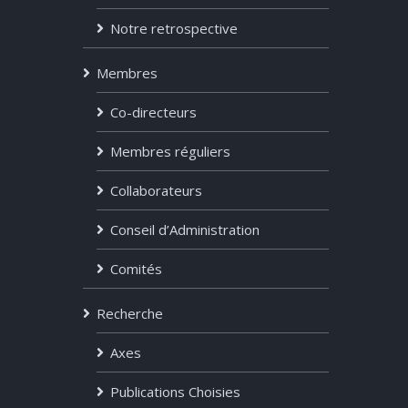
Notre retrospective
Membres
Co-directeurs
Membres réguliers
Collaborateurs
Conseil d’Administration
Comités
Recherche
Axes
Publications Choisies