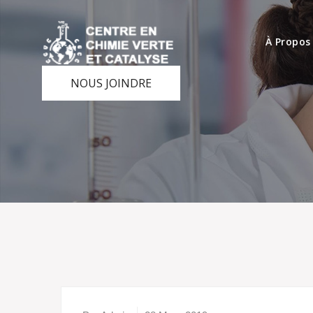
À Propos
NOUS JOINDRE