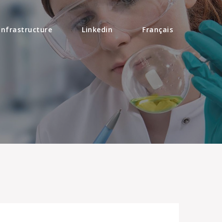
Infrastructure
Linkedin
Français