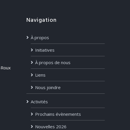
Navigation
À propos
Initiatives
À propos de nous
-Roux
Liens
Nous joindre
Activités
Prochains évènements
Nouvelles 2026