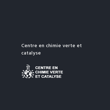
Centre en chimie verte et
catalyse