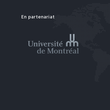
En partenariat