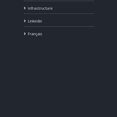
Infrastructure
Linkedin
Français