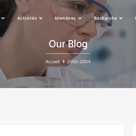
Activités
Membres
Recherche
Our Blog
Accueil
2000-2004