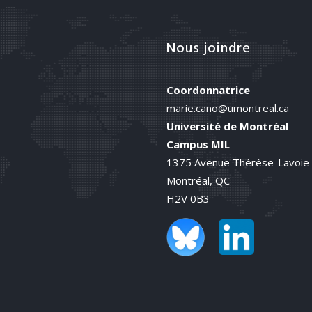
Nous joindre
Coordonnatrice
marie.cano@umontreal.ca
Université de Montréal
Campus MIL
1375 Avenue Thérèse-Lavoie
Montréal, QC
H2V 0B3