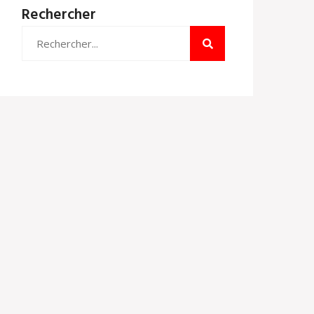
Rechercher