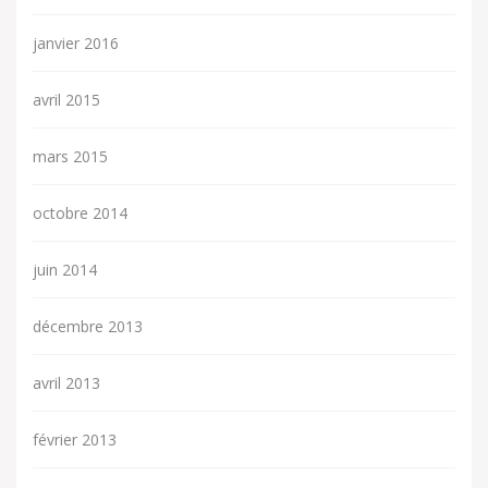
janvier 2016
avril 2015
mars 2015
octobre 2014
juin 2014
décembre 2013
avril 2013
février 2013