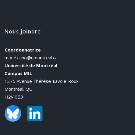
Nous joindre
Coordonnatrice
marie.cano@umontreal.ca
Université de Montréal
Campus MIL
1375 Avenue Thérèse-Lavoie-Roux
Montréal, QC
H2V 0B3