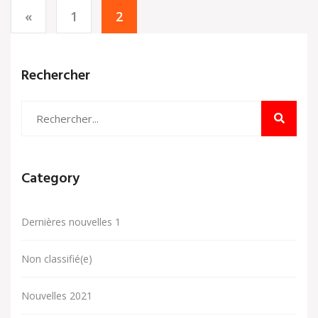
«
1
2
Rechercher
Category
Dernières nouvelles 1
Non classifié(e)
Nouvelles 2021