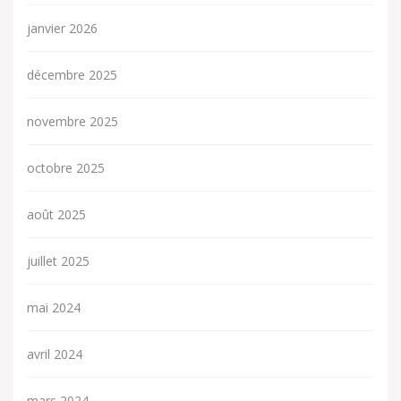
janvier 2026
décembre 2025
novembre 2025
octobre 2025
août 2025
juillet 2025
mai 2024
avril 2024
mars 2024