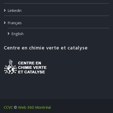
Linkedin
Français
English
Centre en chimie verte et catalyse
CCVC
©
Web 360 Montréal