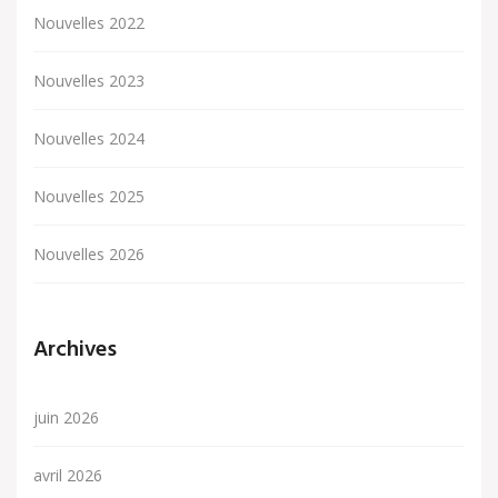
Nouvelles 2022
Nouvelles 2023
Nouvelles 2024
Nouvelles 2025
Nouvelles 2026
Archives
juin 2026
avril 2026