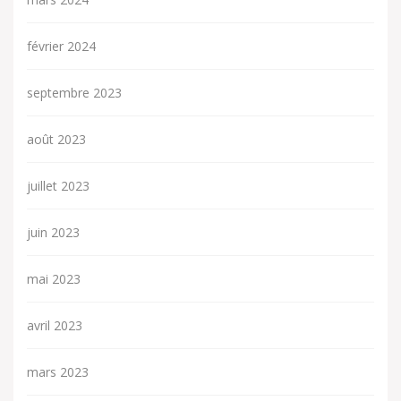
février 2024
septembre 2023
août 2023
juillet 2023
juin 2023
mai 2023
avril 2023
mars 2023