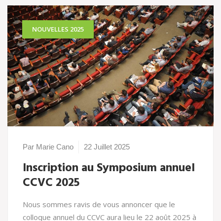
NOUVELLES 2025
Par Marie Cano
22 Juillet 2025
Inscription au Symposium annuel
CCVC 2025
Nous sommes ravis de vous annoncer que le
colloque annuel du CCVC aura lieu le 22 août 2025 à