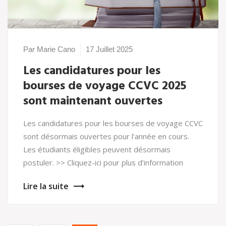
Par Marie Cano
17 Juillet 2025
Les candidatures pour les
bourses de voyage CCVC 2025
sont maintenant ouvertes
Les candidatures pour les bourses de voyage CCVC
sont désormais ouvertes pour l’année en cours.
Les étudiants éligibles peuvent désormais
postuler. >> Cliquez-ici pour plus d’information
Lire la suite