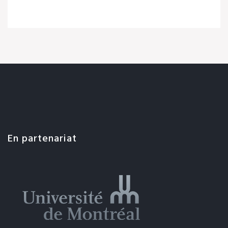
En partenariat