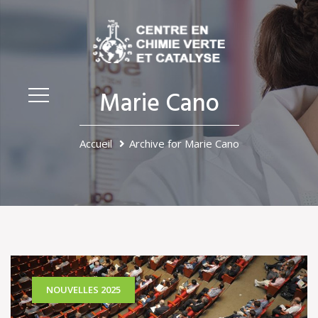
Marie Cano
Accueil
Archive for Marie Cano
NOUVELLES 2025