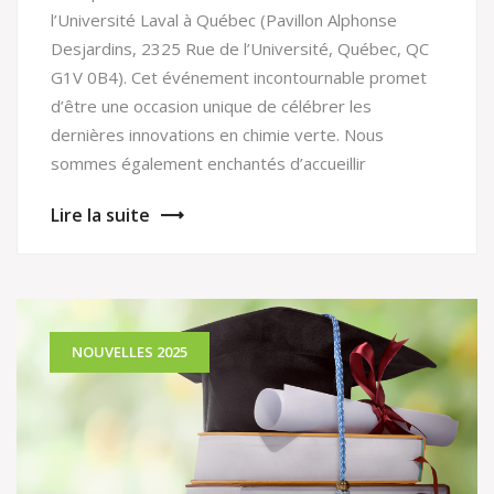
l’Université Laval à Québec (Pavillon Alphonse
Desjardins, 2325 Rue de l’Université, Québec, QC
G1V 0B4). Cet événement incontournable promet
d’être une occasion unique de célébrer les
dernières innovations en chimie verte. Nous
sommes également enchantés d’accueillir
Lire la suite
NOUVELLES 2025