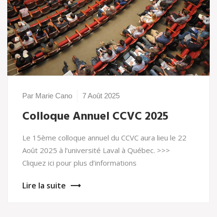
Par Marie Cano
7 Août 2025
Colloque Annuel CCVC 2025
Le 15ème colloque annuel du CCVC aura lieu le 22
Août 2025 à l’université Laval à Québec. >>>
Cliquez ici pour plus d’informations
Lire la suite