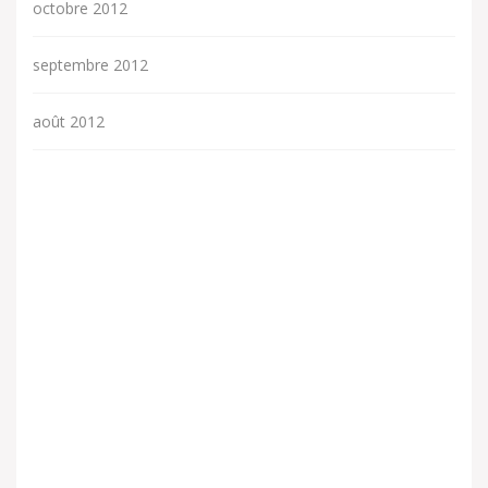
octobre 2012
septembre 2012
août 2012