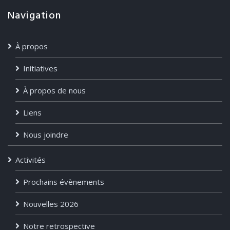
Navigation
À propos
Initiatives
À propos de nous
Liens
Nous joindre
Activités
Prochains évènements
Nouvelles 2026
Notre retrospective