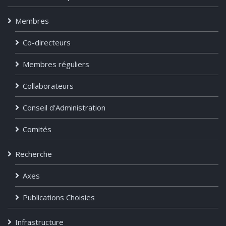
Membres
Co-directeurs
Membres réguliers
Collaborateurs
Conseil d’Administration
Comités
Recherche
Axes
Publications Choisies
Infrastructure