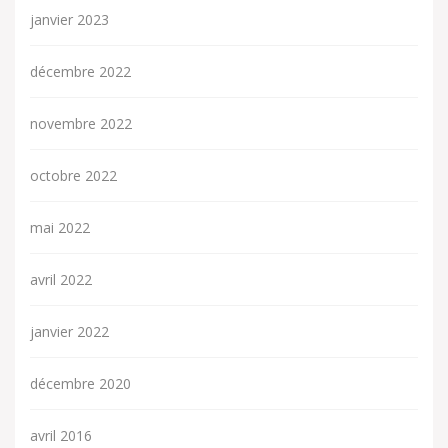
janvier 2023
décembre 2022
novembre 2022
octobre 2022
mai 2022
avril 2022
janvier 2022
décembre 2020
avril 2016