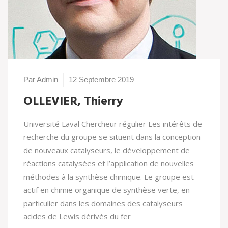
Par Admin
12 Septembre 2019
OLLEVIER, Thierry
Université Laval Chercheur régulier Les intérêts de
recherche du groupe se situent dans la conception
de nouveaux catalyseurs, le développement de
réactions catalysées et l’application de nouvelles
méthodes à la synthèse chimique. Le groupe est
actif en chimie organique de synthèse verte, en
particulier dans les domaines des catalyseurs
acides de Lewis dérivés du fer