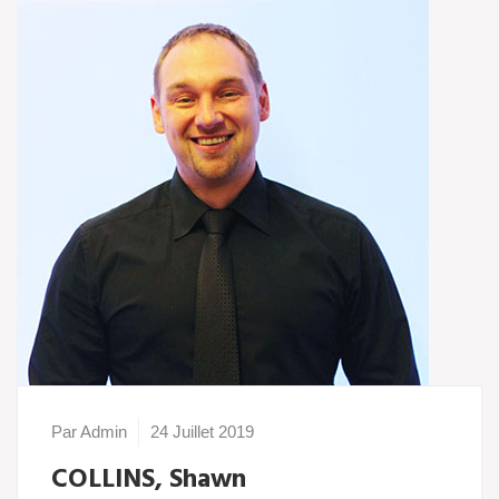
Par Admin
24 Juillet 2019
COLLINS, Shawn