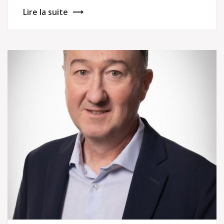
Lire la suite