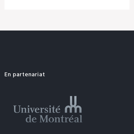
En partenariat