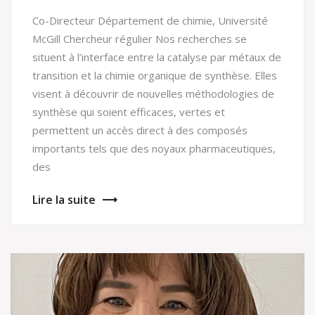
Co-Directeur Département de chimie, Université
McGill Chercheur régulier Nos recherches se
situent à l’interface entre la catalyse par métaux de
transition et la chimie organique de synthèse. Elles
visent à découvrir de nouvelles méthodologies de
synthèse qui soient efficaces, vertes et
permettent un accès direct à des composés
importants tels que des noyaux pharmaceutiques,
des
Lire la suite