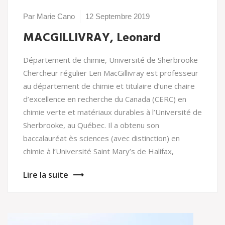
Par Marie Cano
12 Septembre 2019
MACGILLIVRAY, Leonard
Département de chimie, Université de Sherbrooke
Chercheur régulier Len MacGillivray est professeur
au département de chimie et titulaire d’une chaire
d’excellence en recherche du Canada (CERC) en
chimie verte et matériaux durables à l’Université de
Sherbrooke, au Québec. Il a obtenu son
baccalauréat ès sciences (avec distinction) en
chimie à l’Université Saint Mary’s de Halifax,
Lire la suite