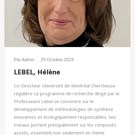
Par Admin
29 Octobre 2019
LEBEL, Hélène
Co-Directeur Université de Montréal Chercheuse
régulière Le programme de recherche dirigé par la
Professeure Lebel se concentre sur le
développement de méthodologies de synthèse
innovantes et écologiquement responsables. Ses
travaux portent principalement sur les composés
azotés, essentiels non seulement en chimie