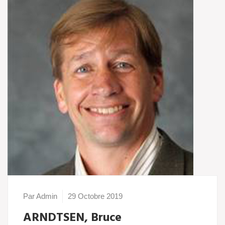
Par Admin
29 Octobre 2019
ARNDTSEN, Bruce