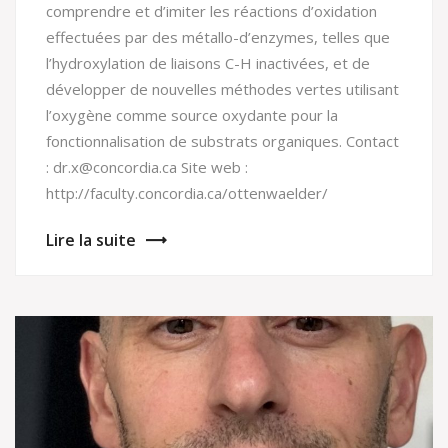
comprendre et d’imiter les réactions d’oxidation
effectuées par des métallo-d’enzymes, telles que
l’hydroxylation de liaisons C-H inactivées, et de
développer de nouvelles méthodes vertes utilisant
l’oxygène comme source oxydante pour la
fonctionnalisation de substrats organiques. Contact
: dr.x@concordia.ca Site web :
http://faculty.concordia.ca/ottenwaelder/
Lire la suite