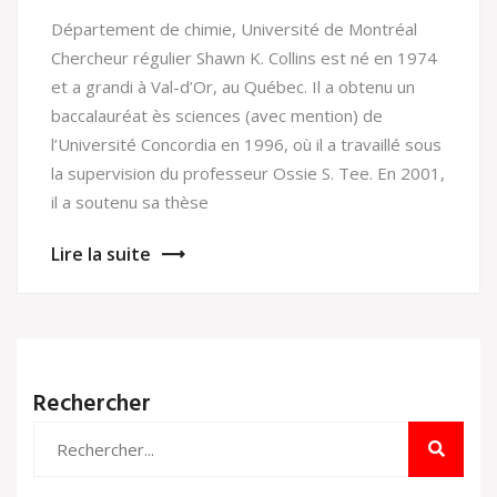
Département de chimie, Université de Montréal
Chercheur régulier Shawn K. Collins est né en 1974
et a grandi à Val-d’Or, au Québec. Il a obtenu un
baccalauréat ès sciences (avec mention) de
l’Université Concordia en 1996, où il a travaillé sous
la supervision du professeur Ossie S. Tee. En 2001,
il a soutenu sa thèse
Lire la suite
Rechercher