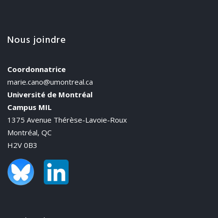
Nous joindre
Coordonnatrice
marie.cano@umontreal.ca
Université de Montréal
Campus MIL
1375 Avenue Thérèse-Lavoie-Roux
Montréal, QC
H2V 0B3