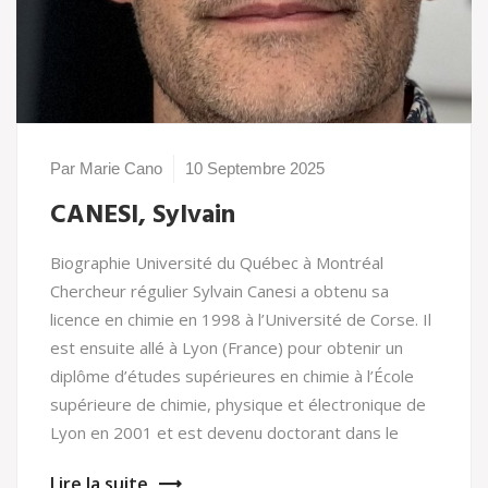
Par Marie Cano
10 Septembre 2025
CANESI, Sylvain
Biographie Université du Québec à Montréal
Chercheur régulier Sylvain Canesi a obtenu sa
licence en chimie en 1998 à l’Université de Corse. Il
est ensuite allé à Lyon (France) pour obtenir un
diplôme d’études supérieures en chimie à l’École
supérieure de chimie, physique et électronique de
Lyon en 2001 et est devenu doctorant dans le
Lire la suite