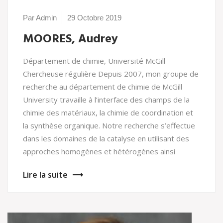
Par Admin
29 Octobre 2019
MOORES, Audrey
Département de chimie, Université McGill
Chercheuse régulière Depuis 2007, mon groupe de
recherche au département de chimie de McGill
University travaille à l’interface des champs de la
chimie des matériaux, la chimie de coordination et
la synthèse organique. Notre recherche s’effectue
dans les domaines de la catalyse en utilisant des
approches homogènes et hétérogènes ainsi
Lire la suite