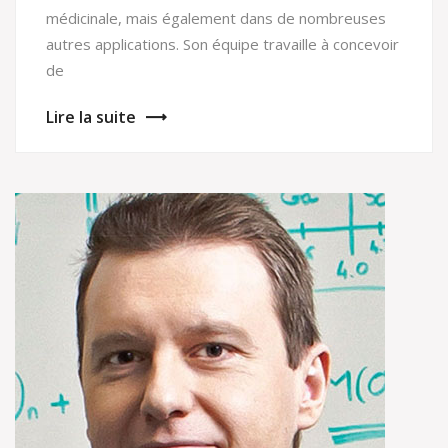
médicinale, mais également dans de nombreuses
autres applications. Son équipe travaille à concevoir
de
Lire la suite