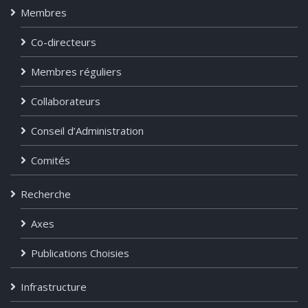
Membres
Co-directeurs
Membres réguliers
Collaborateurs
Conseil d’Administration
Comités
Recherche
Axes
Publications Choisies
Infrastructure