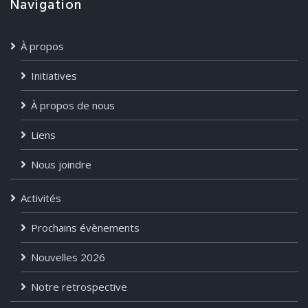
Navigation
À propos
Initiatives
À propos de nous
Liens
Nous joindre
Activités
Prochains évènements
Nouvelles 2026
Notre retrospective