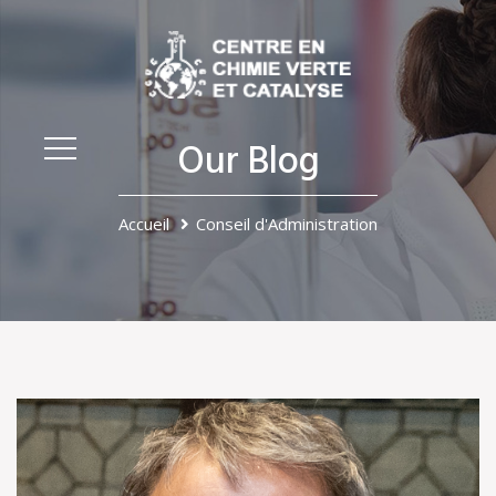
Our Blog
Accueil
Conseil d'Administration