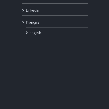
Linkedin
Français
English