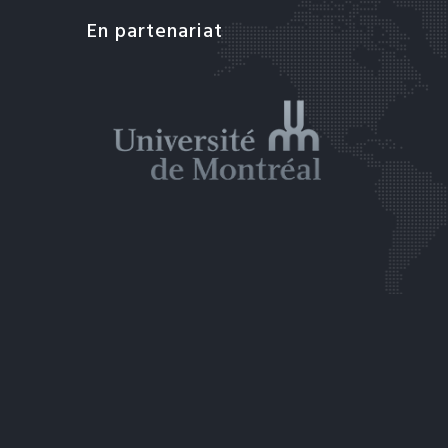
En partenariat