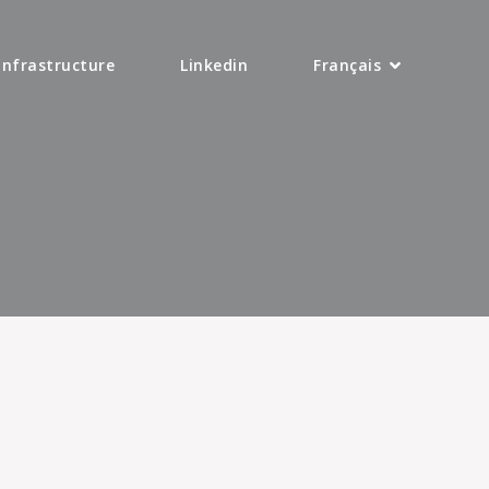
Infrastructure
Linkedin
Français