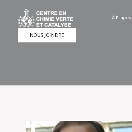
À Propos
NOUS JOINDRE