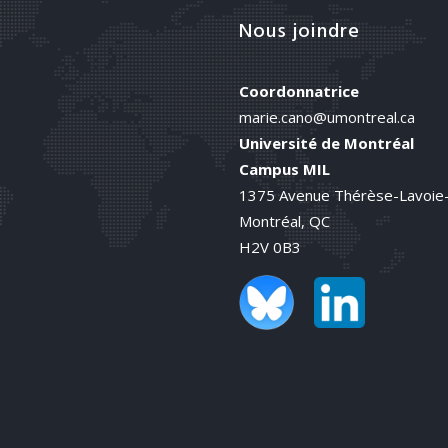
Nous joindre
Coordonnatrice
marie.cano@umontreal.ca
Université de Montréal
Campus MIL
1375 Avenue Thérèse-Lavoie
Montréal, QC
H2V 0B3