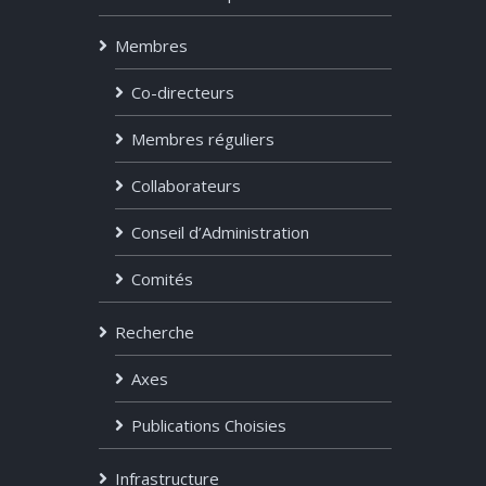
Membres
Co-directeurs
Membres réguliers
Collaborateurs
Conseil d’Administration
Comités
Recherche
Axes
Publications Choisies
Infrastructure