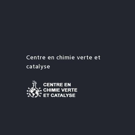
Centre en chimie verte et
catalyse