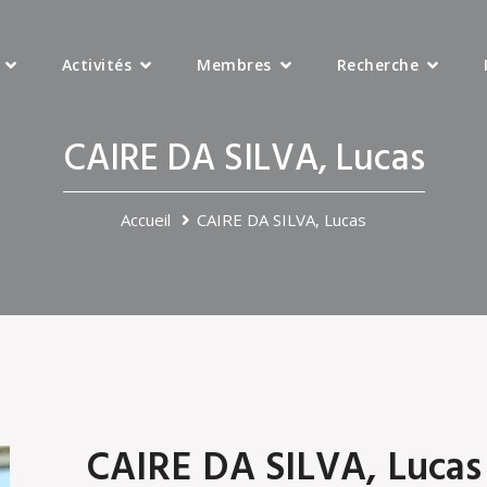
Activités
Membres
Recherche
CAIRE DA SILVA, Lucas
Accueil
CAIRE DA SILVA, Lucas
CAIRE DA SILVA, Lucas