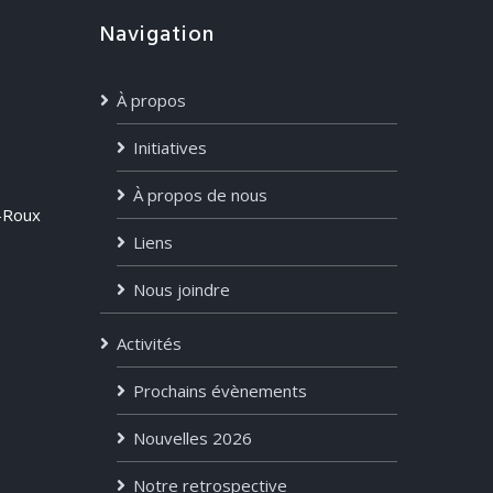
Navigation
À propos
Initiatives
À propos de nous
-Roux
Liens
Nous joindre
Activités
Prochains évènements
Nouvelles 2026
Notre retrospective