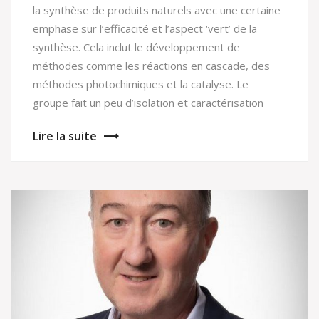
la synthèse de produits naturels avec une certaine
emphase sur l’efficacité et l’aspect ‘vert’ de la
synthèse. Cela inclut le développement de
méthodes comme les réactions en cascade, des
méthodes photochimiques et la catalyse. Le
groupe fait un peu d’isolation et caractérisation
Lire la suite