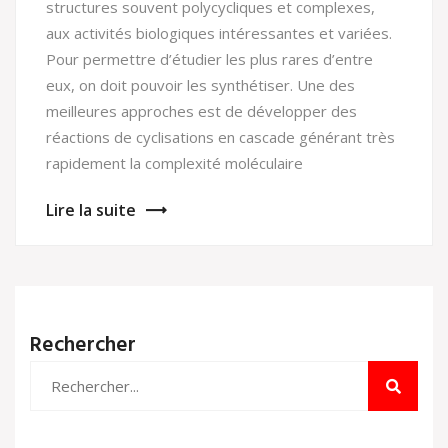
structures souvent polycycliques et complexes,
aux activités biologiques intéressantes et variées.
Pour permettre d’étudier les plus rares d’entre
eux, on doit pouvoir les synthétiser. Une des
meilleures approches est de développer des
réactions de cyclisations en cascade générant très
rapidement la complexité moléculaire
Lire la suite
Rechercher