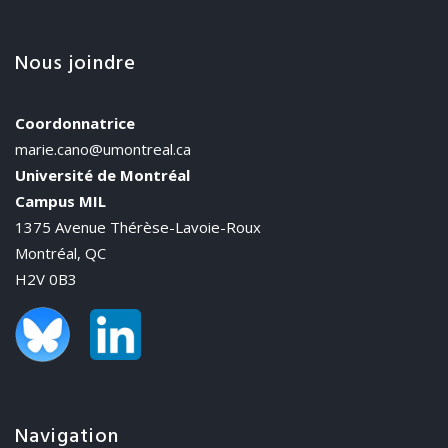
Nous joindre
Coordonnatrice
marie.cano@umontreal.ca
Université de Montréal
Campus MIL
1375 Avenue Thérèse-Lavoie-Roux
Montréal, QC
H2V 0B3
Navigation