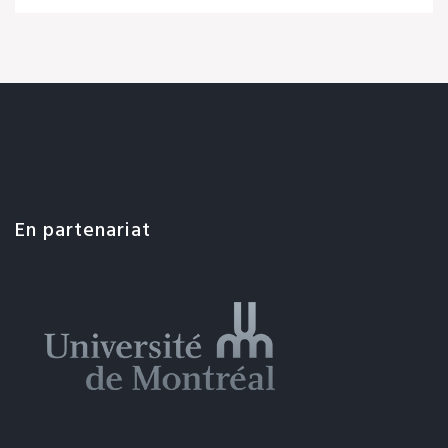
En partenariat