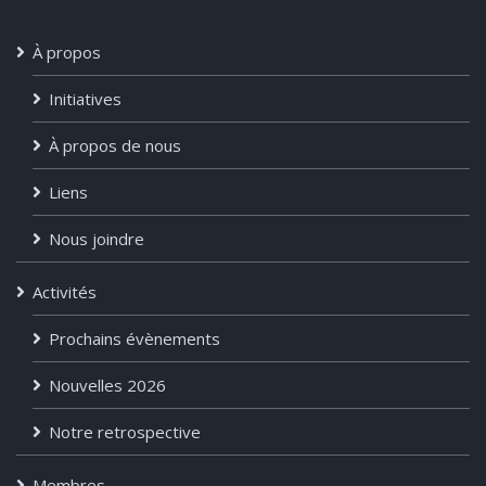
À propos
Initiatives
À propos de nous
Liens
Nous joindre
Activités
Prochains évènements
Nouvelles 2026
Notre retrospective
Membres