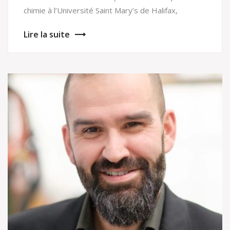
chimie à l’Université Saint Mary’s de Halifax,
Lire la suite