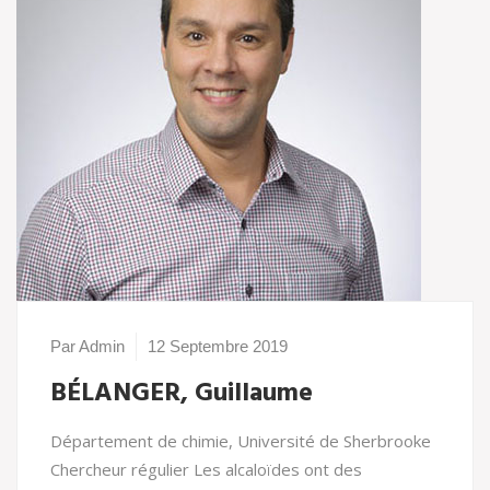
Par Admin
12 Septembre 2019
BÉLANGER, Guillaume
Département de chimie, Université de Sherbrooke
Chercheur régulier Les alcaloïdes ont des