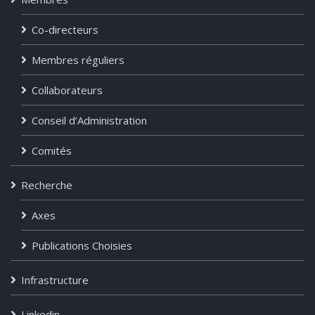
Co-directeurs
Membres réguliers
Collaborateurs
Conseil d’Administration
Comités
Recherche
Axes
Publications Choisies
Infrastructure
Linkedin