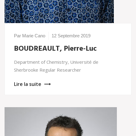
Par Marie Cano
12 Septembre 2019
BOUDREAULT, Pierre-Luc
Department of Chemistry, Université de
Sherbrooke Regular Researcher
Lire la suite