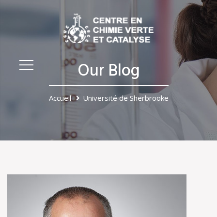
Our Blog
Accueil
Université de Sherbrooke