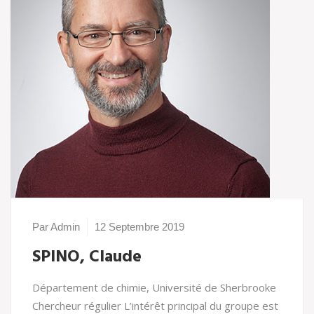
Par Admin
12 Septembre 2019
SPINO, Claude
Département de chimie, Université de Sherbrooke
Chercheur régulier L’intérêt principal du groupe est