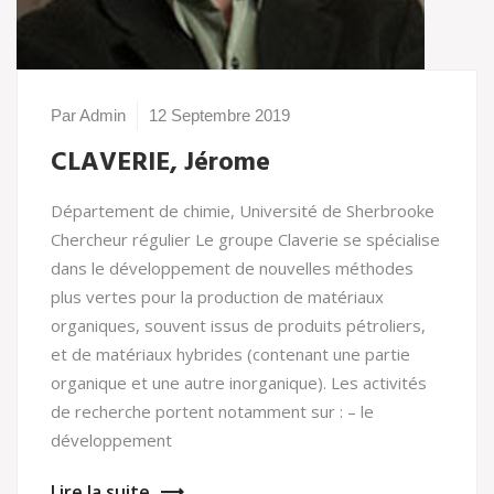
Par Admin
12 Septembre 2019
CLAVERIE, Jérome
Département de chimie, Université de Sherbrooke
Chercheur régulier Le groupe Claverie se spécialise
dans le développement de nouvelles méthodes
plus vertes pour la production de matériaux
organiques, souvent issus de produits pétroliers,
et de matériaux hybrides (contenant une partie
organique et une autre inorganique). Les activités
de recherche portent notamment sur : – le
développement
Lire la suite