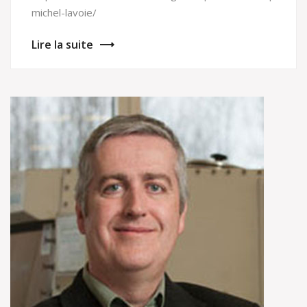
michel-lavoie/
Lire la suite