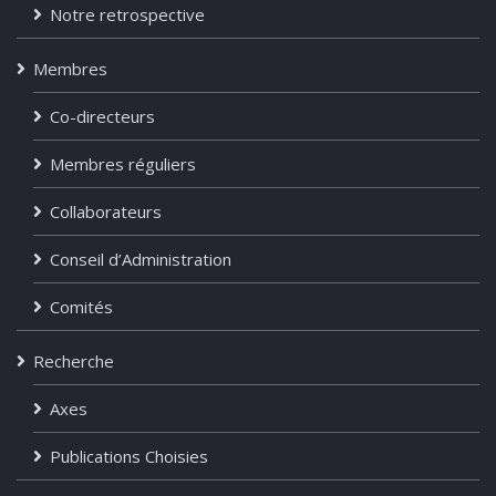
Notre retrospective
Membres
Co-directeurs
Membres réguliers
Collaborateurs
Conseil d’Administration
Comités
Recherche
Axes
Publications Choisies