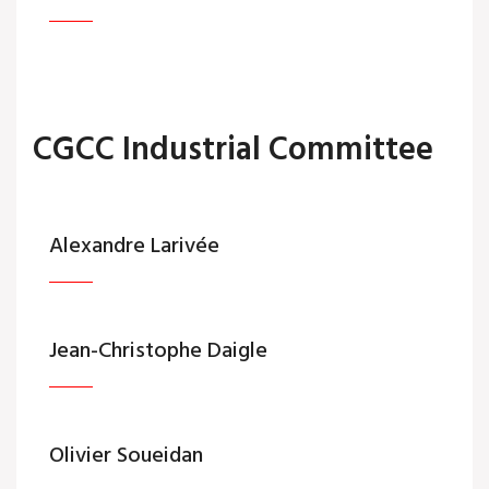
CGCC Industrial Committee
Alexandre Larivée
Jean-Christophe Daigle
Olivier Soueidan