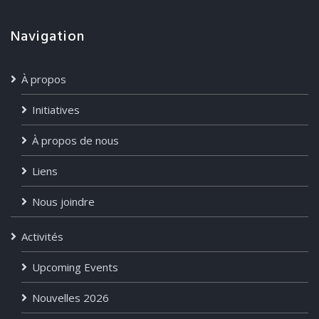
Navigation
À propos
Initiatives
À propos de nous
Liens
Nous joindre
Activités
Upcoming Events
Nouvelles 2026