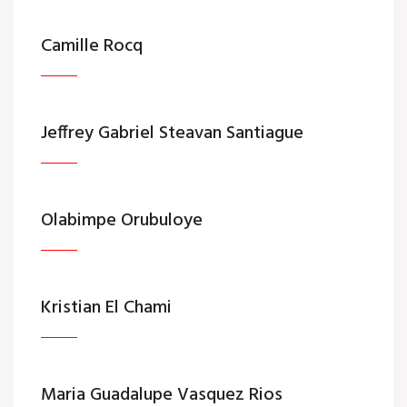
Camille Rocq
Jeffrey Gabriel Steavan Santiague
Olabimpe Orubuloye
Kristian El Chami
Maria Guadalupe Vasquez Rios