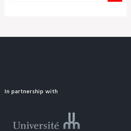
In partnership with