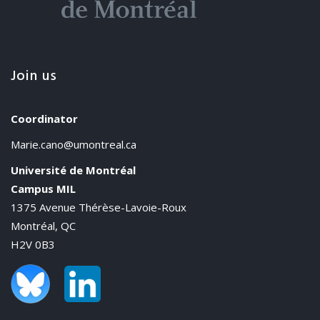
Join us
Coordinator
Marie.cano@umontreal.ca
Université de Montréal
Campus MIL
1375 Avenue Thérèse-Lavoie-Roux
Montréal, QC
H2V 0B3