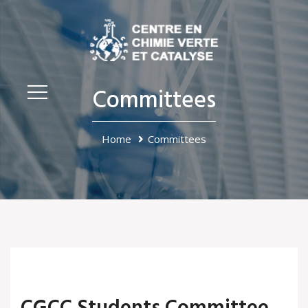
Committees
Home
Committees