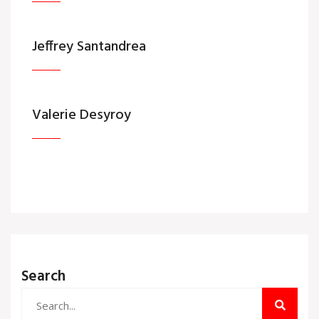
Jeffrey Santandrea
Valerie Desyroy
Search