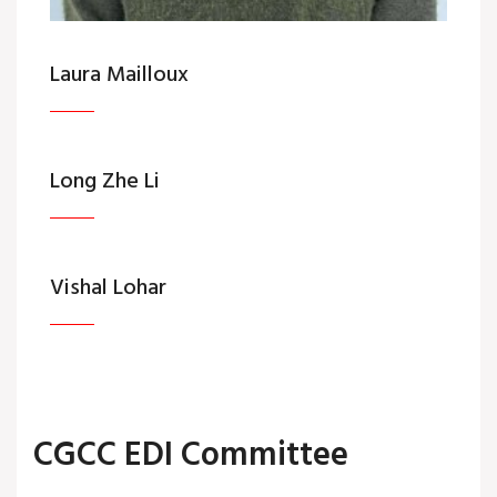
Laura Mailloux
Long Zhe Li
Vishal Lohar
CGCC EDI Committee