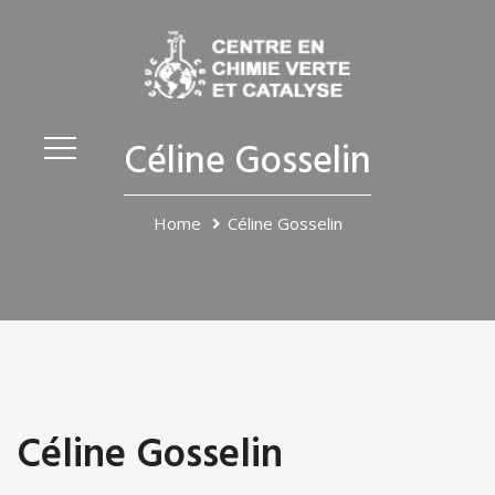
Céline Gosselin
Home
Céline Gosselin
Céline Gosselin