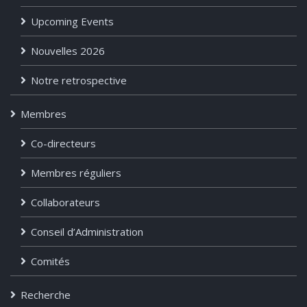
Upcoming Events
Nouvelles 2026
Notre retrospective
Membres
Co-directeurs
Membres réguliers
Collaborateurs
Conseil d’Administration
Comités
Recherche