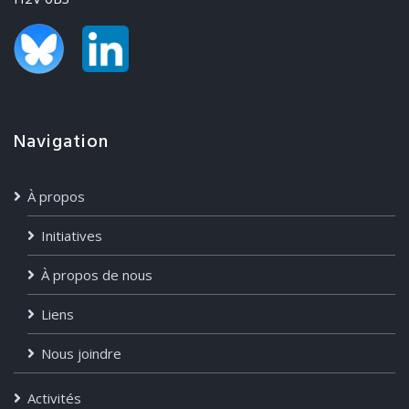
Navigation
À propos
Initiatives
À propos de nous
Liens
Nous joindre
Activités