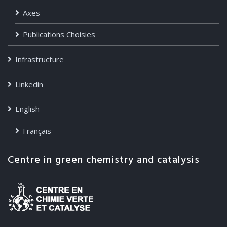
Axes
Publications Choisies
Infrastructure
Linkedin
English
Français
Centre in green chemistry and catalysis