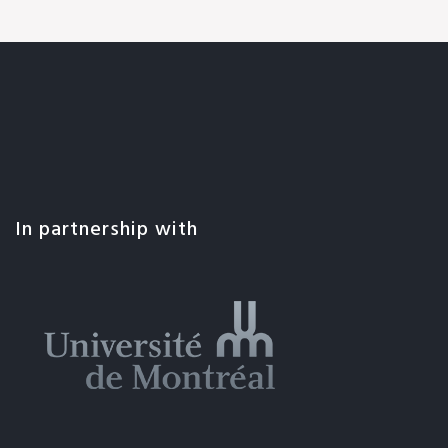
In partnership with