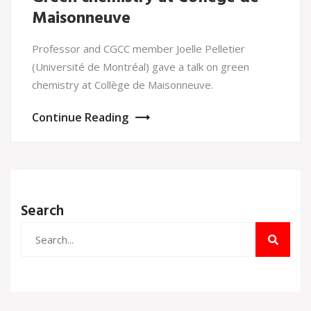
Maisonneuve
Professor and CGCC member Joelle Pelletier
(Université de Montréal) gave a talk on green
chemistry at Collège de Maisonneuve.
Continue Reading
Search