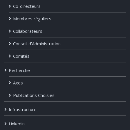
Co-directeurs
Membres réguliers
Collaborateurs
Conseil d’Administration
Comités
Recherche
Axes
Publications Choisies
Infrastructure
Linkedin