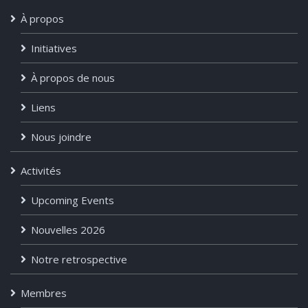
À propos
Initiatives
À propos de nous
Liens
Nous joindre
Activités
Upcoming Events
Nouvelles 2026
Notre retrospective
Membres