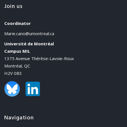
Join us
Coordinator
Marie.cano@umontreal.ca
Université de Montréal
Campus MIL
1375 Avenue Thérèse-Lavoie-Roux
Montréal, QC
H2V 0B3
Navigation